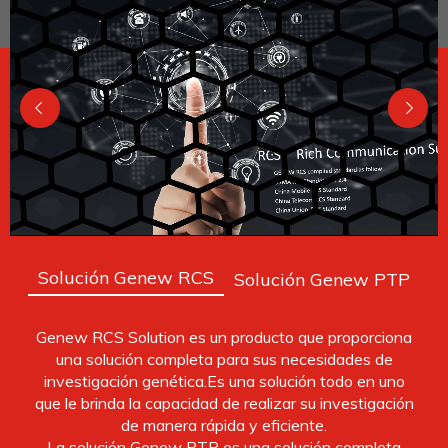
Solución Genew RCS
Solución Genew PTP
Genew RCS Solution es un producto que proporciona
una solución completa para sus necesidades de
investigación genética.Es una solución todo en uno
que le brinda la capacidad de realizar su investigación
de manera rápida y eficiente.
La solución Genew PTP es una solución completa