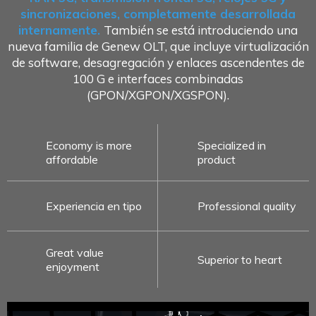
sincronizaciones, completamente desarrollada
internamente.
También se está introduciendo una
nueva familia de Genew OLT, que incluye virtualización
de software, desagregación y enlaces ascendentes de
100 G e interfaces combinadas
(GPON/XGPON/XGSPON).
Economy is more
Specialized in
affordable
product
Experiencia en tipo
Professional quality
Great value
Superior to heart
enjoyment