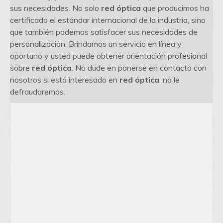
sus necesidades. No solo
red óptica
que producimos ha
certificado el estándar internacional de la industria, sino
que también podemos satisfacer sus necesidades de
personalización. Brindamos un servicio en línea y
oportuno y usted puede obtener orientación profesional
sobre
red óptica
. No dude en ponerse en contacto con
nosotros si está interesado en
red óptica
, no le
defraudaremos.