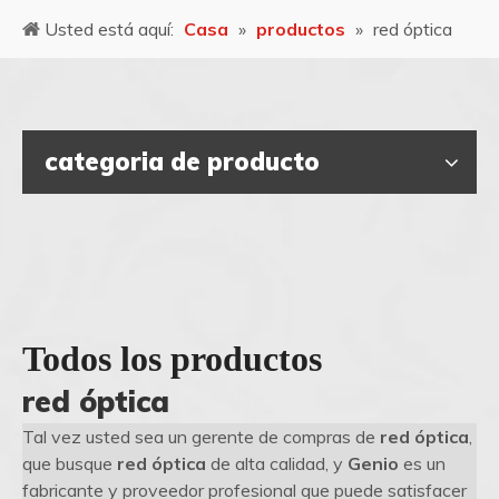
Usted está aquí:
Casa
»
productos
»
red óptica
categoria de producto
Todos los productos
red óptica
Tal vez usted sea un gerente de compras de
red óptica
,
que busque
red óptica
de alta calidad, y
Genio
es un
fabricante y proveedor profesional que puede satisfacer