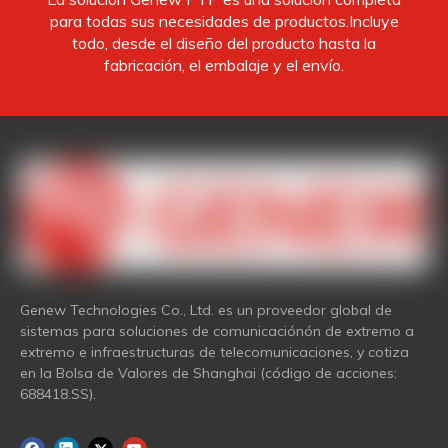
para todas sus necesidades de productos.Incluye
todo, desde el diseño del producto hasta la
fabricación, el embalaje y el envío.
Genew Technologies Co., Ltd. es un proveedor global de
sistemas para soluciones de comunicaciónón de extremo a
extremo e infraestructuras de telecomunicaciones, y cotiza
en la Bolsa de Valores de Shanghai (código de acciones:
688418.SS).