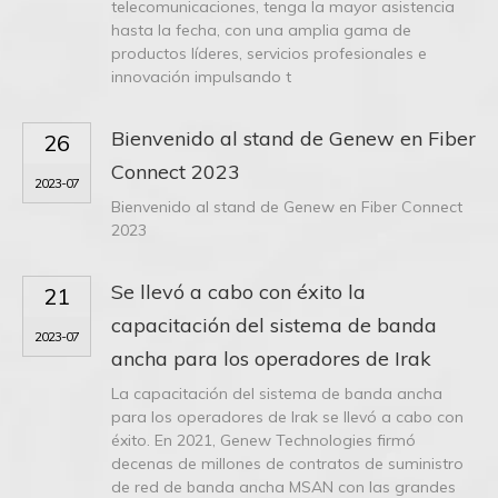
telecomunicaciones, tenga la mayor asistencia
hasta la fecha, con una amplia gama de
productos líderes, servicios profesionales e
innovación impulsando t
Bienvenido al stand de Genew en Fiber
26
Connect 2023
2023-07
Bienvenido al stand de Genew en Fiber Connect
2023
Se llevó a cabo con éxito la
21
capacitación del sistema de banda
2023-07
ancha para los operadores de Irak
La capacitación del sistema de banda ancha
para los operadores de Irak se llevó a cabo con
éxito. En 2021, Genew Technologies firmó
decenas de millones de contratos de suministro
de red de banda ancha MSAN con las grandes