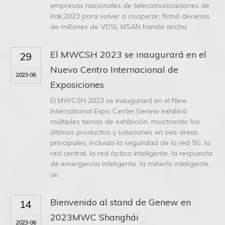
empresas nacionales de telecomunicaciones de
Irak;2023 para volver a cooperar, firmó decenas
de millones de VDSL MSAN banda ancha
El MWCSH 2023 se inaugurará en el
29
Nuevo Centro Internacional de
2023-06
Exposiciones
El MWCSH 2023 se inaugurará en el New
International Expo Center.Genew exhibirá
múltiples temas de exhibición, mostrando los
últimos productos y soluciones en seis áreas
principales, incluida la seguridad de la red 5G, la
red central, la red óptica inteligente, la respuesta
de emergencia inteligente, la minería inteligente,
un
Bienvenido al stand de Genew en
14
2023MWC Shanghái
2023-06