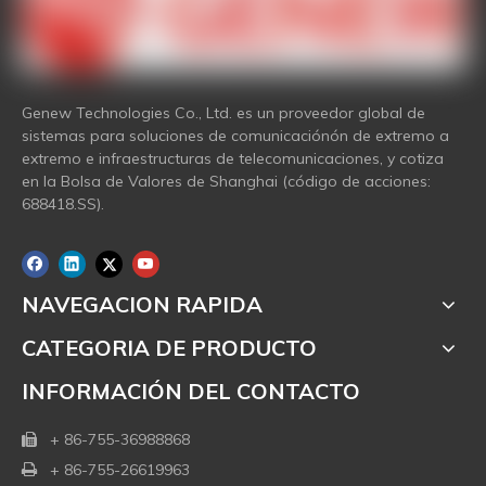
Genew Technologies Co., Ltd. es un proveedor global de
sistemas para soluciones de comunicaciónón de extremo a
extremo e infraestructuras de telecomunicaciones, y cotiza
en la Bolsa de Valores de Shanghai (código de acciones:
688418.SS).
NAVEGACION RAPIDA
CATEGORIA DE PRODUCTO
INFORMACIÓN DEL CONTACTO
+ 86-755-36988868

+ 86-755-26619963
