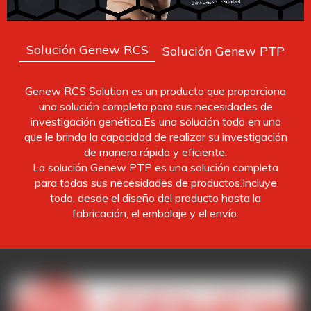
Solución Genew RCS
Solución Genew PTP
Genew RCS Solution es un producto que proporciona
una solución completa para sus necesidades de
investigación genética.Es una solución todo en uno
que le brinda la capacidad de realizar su investigación
de manera rápida y eficiente.
La solución Genew PTP es una solución completa
para todas sus necesidades de productos.Incluye
todo, desde el diseño del producto hasta la
fabricación, el embalaje y el envío.