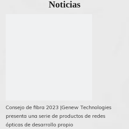
Noticias
Consejo de fibra 2023 |Genew Technologies
presenta una serie de productos de redes
ópticas de desarrollo propio