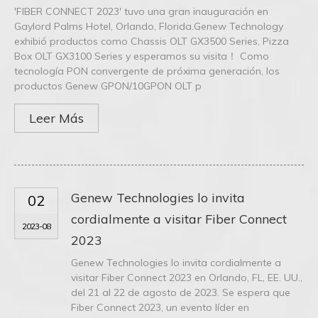
'FIBER CONNECT 2023' tuvo una gran inauguración en
Gaylord Palms Hotel, Orlando, Florida.Genew Technology
exhibió productos como Chassis OLT GX3500 Series, Pizza
Box OLT GX3100 Series y esperamos su visita！ Como
tecnología PON convergente de próxima generación, los
productos Genew GPON/10GPON OLT p
Leer Más
Genew Technologies lo invita
02
cordialmente a visitar Fiber Connect
2023-08
2023
Genew Technologies lo invita cordialmente a
visitar Fiber Connect 2023 en Orlando, FL, EE. UU.,
del 21 al 22 de agosto de 2023. Se espera que
Fiber Connect 2023, un evento líder en