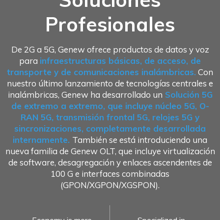
Profesionales
De 2G a 5G, Genew ofrece productos de datos y voz
para
infraestructuras básicas, de acceso, de
transporte y de comunicaciones inalámbricas.
Con
nuestro último lanzamiento de tecnologías centrales e
inalámbricas, Genew ha desarrollado un
Solución 5G
de extremo a extremo, que incluye núcleo 5G, O-
RAN 5G, transmisión frontal 5G, relojes 5G y
sincronizaciones, completamente desarrollada
internamente.
También se está introduciendo una
nueva familia de Genew OLT, que incluye virtualización
de software, desagregación y enlaces ascendentes de
100 G e interfaces combinadas
(GPON/XGPON/XGSPON).