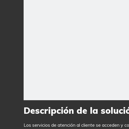
Descripción de la soluci
Los servicios de atención al cliente se acceden y 