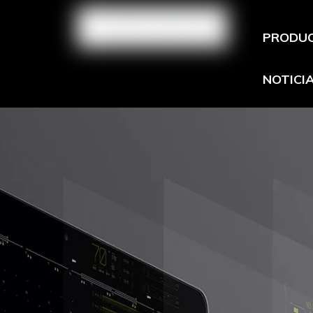
PRODU
NOTICI