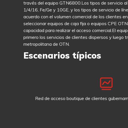
través del equipo GTN6800.Los tipos de servicio a
1/4/16, Fe/Ge y 10GE, y los tipos de servicio de 
acuerdo con el volumen comercial de los clientes en
seleccionar equipos de caja fija o equipos CPE OTN
capacidad para realizar el acceso comercial.El equ
primero los servicios de clientes dispersos y luego t
metropolitana de OTN.
Escenarios típicos
Red de acceso boutique de clientes gubernam