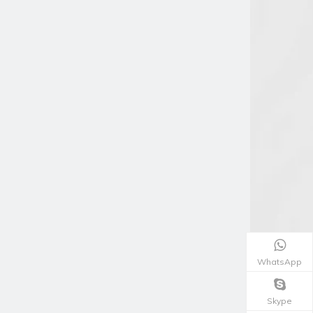
WhatsApp
Skype