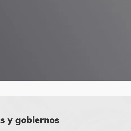
s y gobiernos