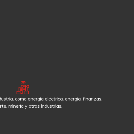
ustria, como energía eléctrica, energía, finanzas,
te, minería y otras industrias.