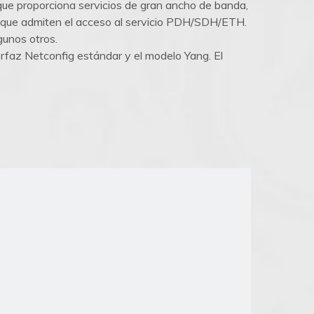
ue proporciona servicios de gran ancho de banda,
s, que admiten el acceso al servicio PDH/SDH/ETH.
unos otros.
erfaz Netconfig estándar y el modelo Yang. El