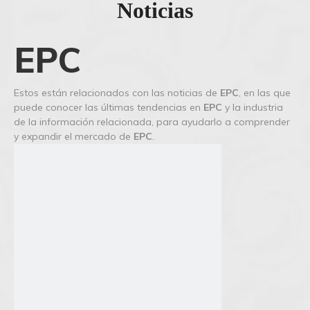
Noticias
EPC
Estos están relacionados con las noticias de
EPC
, en las que
puede conocer las últimas tendencias en
EPC
y la industria
de la información relacionada, para ayudarlo a comprender
y expandir el mercado de
EPC
.