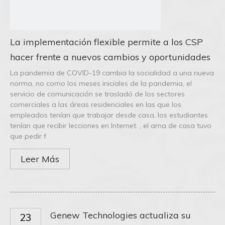
La implementación flexible permite a los CSP
hacer frente a nuevos cambios y oportunidades
La pandemia de COVID-19 cambia la socialidad a una nueva
norma, no como los meses iniciales de la pandemia, el
servicio de comunicación se trasladó de los sectores
comerciales a las áreas residenciales en las que los
empleados tenían que trabajar desde casa, los estudiantes
tenían que recibir lecciones en Internet. , el ama de casa tuvo
que pedir f
Leer Más
Genew Technologies actualiza su
23