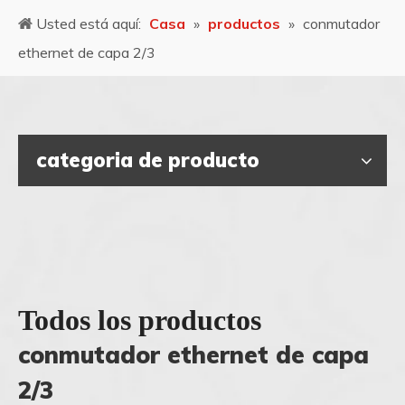
Usted está aquí:
Casa
»
productos
»
conmutador
ethernet de capa 2/3
categoria de producto
Todos los productos
conmutador ethernet de capa
2/3