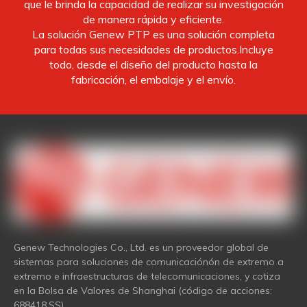
que le brinda la capacidad de realizar su investigación
de manera rápida y eficiente.
La solución Genew PTP es una solución completa
para todas sus necesidades de productos.Incluye
todo, desde el diseño del producto hasta la
fabricación, el embalaje y el envío.
Genew Technologies Co., Ltd. es un proveedor global de
sistemas para soluciones de comunicaciónón de extremo a
extremo e infraestructuras de telecomunicaciones, y cotiza
en la Bolsa de Valores de Shanghai (código de acciones:
688418.SS).