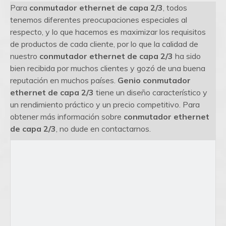
Para
conmutador ethernet de capa 2/3
, todos
tenemos diferentes preocupaciones especiales al
respecto, y lo que hacemos es maximizar los requisitos
de productos de cada cliente, por lo que la calidad de
nuestro
conmutador ethernet de capa 2/3
ha sido
bien recibida por muchos clientes y gozó de una buena
reputación en muchos países.
Genio
conmutador
ethernet de capa 2/3
tiene un diseño característico y
un rendimiento práctico y un precio competitivo. Para
obtener más información sobre
conmutador ethernet
de capa 2/3
, no dude en contactarnos.