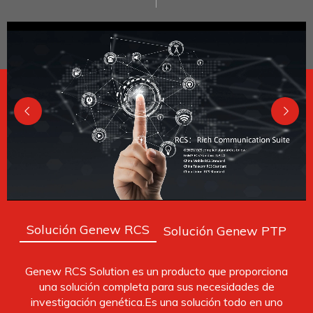
Solución Genew RCS
Solución Genew PTP
Genew RCS Solution es un producto que proporciona
una solución completa para sus necesidades de
investigación genética.Es una solución todo en uno