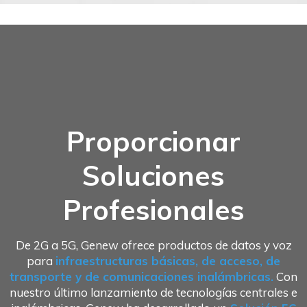
Proporcionar
Soluciones
Profesionales
De 2G a 5G, Genew ofrece productos de datos y voz
para
infraestructuras básicas, de acceso, de
transporte y de comunicaciones inalámbricas.
Con
nuestro último lanzamiento de tecnologías centrales e