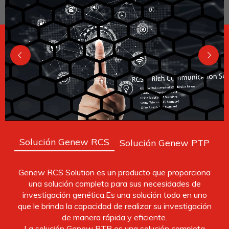
Solución Genew RCS
Solución Genew PTP
Genew RCS Solution es un producto que proporciona
una solución completa para sus necesidades de
investigación genética.Es una solución todo en uno
que le brinda la capacidad de realizar su investigación
de manera rápida y eficiente.
La solución Genew PTP es una solución completa