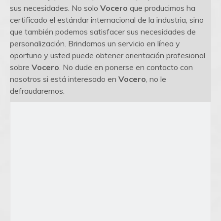
sus necesidades. No solo
Vocero
que producimos ha
certificado el estándar internacional de la industria, sino
que también podemos satisfacer sus necesidades de
personalización. Brindamos un servicio en línea y
oportuno y usted puede obtener orientación profesional
sobre
Vocero
. No dude en ponerse en contacto con
nosotros si está interesado en
Vocero
, no le
defraudaremos.