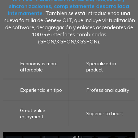
sincronizaciones, completamente desarrollada
internamente.
También se está introduciendo una
nueva familia de Genew OLT, que incluye virtualización
de software, desagregación y enlaces ascendentes de
100 G e interfaces combinadas
(GPON/XGPON/XGSPON).
Economy is more
Specialized in
affordable
product
Experiencia en tipo
Professional quality
Great value
Superior to heart
enjoyment