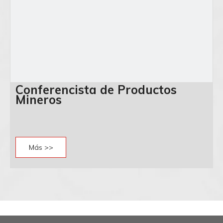
Conferencista de Productos
Mineros
Más >>