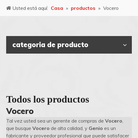
Usted está aquí:
Casa
»
productos
»
Vocero
categoria de producto
Todos los productos
Vocero
Tal vez usted sea un gerente de compras de
Vocero
,
que busque
Vocero
de alta calidad, y
Genio
es un
fabricante y proveedor profesional que puede satisfacer