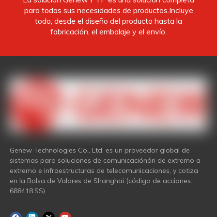
para todas sus necesidades de productos.Incluye
todo, desde el diseño del producto hasta la
fabricación, el embalaje y el envío.
Genew Technologies Co., Ltd. es un proveedor global de
sistemas para soluciones de comunicaciónón de extremo a
extremo e infraestructuras de telecomunicaciones, y cotiza
en la Bolsa de Valores de Shanghai (código de acciones:
688418.SS).