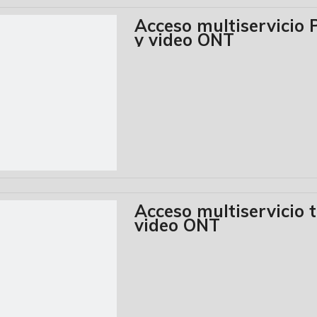
Acceso multiservicio
y video ONT
Acceso multiservicio 
video ONT