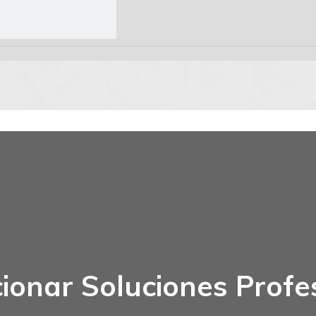
ionar Soluciones Profe