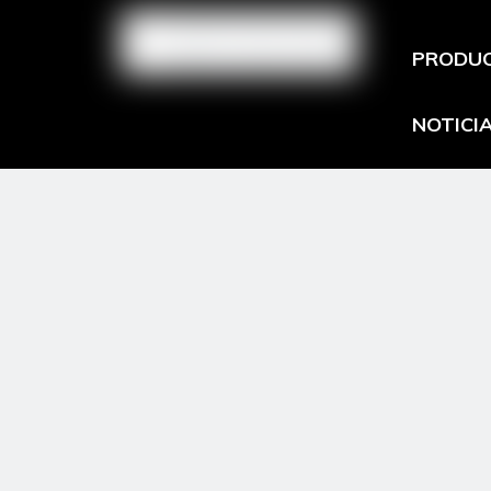
PRODU
NOTICI