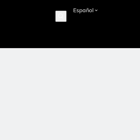
Español