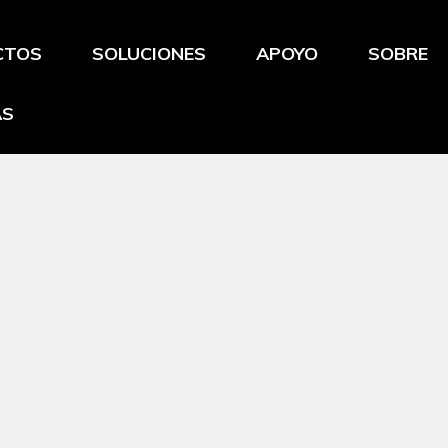
CTOS
SOLUCIONES
APOYO
SOBRE
AS