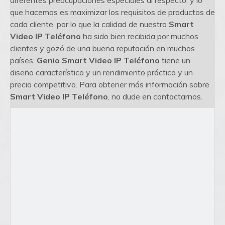
diferentes preocupaciones especiales al respecto, y lo
que hacemos es maximizar los requisitos de productos de
cada cliente, por lo que la calidad de nuestro
Smart
Video IP Teléfono
ha sido bien recibida por muchos
clientes y gozó de una buena reputación en muchos
países.
Genio
Smart Video IP Teléfono
tiene un
diseño característico y un rendimiento práctico y un
precio competitivo. Para obtener más información sobre
Smart Video IP Teléfono
, no dude en contactarnos.