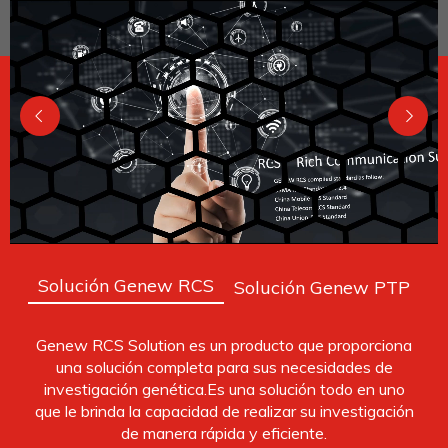
Solución Genew RCS
Solución Genew PTP
Genew RCS Solution es un producto que proporciona
una solución completa para sus necesidades de
investigación genética.Es una solución todo en uno
que le brinda la capacidad de realizar su investigación
de manera rápida y eficiente.