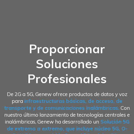
Proporcionar
Soluciones
Profesionales
De 2G a 5G, Genew ofrece productos de datos y voz
para
infraestructuras básicas, de acceso, de
transporte y de comunicaciones inalámbricas.
Con
nuestro último lanzamiento de tecnologías centrales e
inalámbricas, Genew ha desarrollado un
Solución 5G
de extremo a extremo, que incluye núcleo 5G, O-