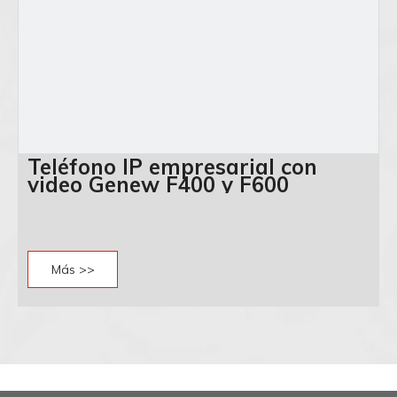
Teléfono IP empresarial con
video Genew F400 y F600
Más >>