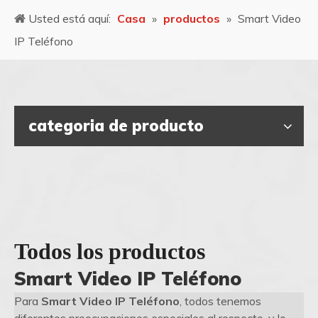
Usted está aquí:
Casa
»
productos
»
Smart Video
IP Teléfono
categoria de producto
Todos los productos
Smart Video IP Teléfono
Para
Smart Video IP Teléfono
, todos tenemos