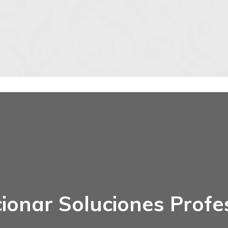
ionar Soluciones Profe