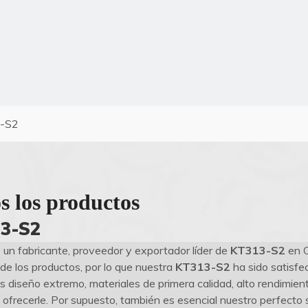
-S2
s los productos
3-S2
 un fabricante, proveedor y exportador líder de
KT313-S2
en C
de los productos, por lo que nuestra
KT313-S2
ha sido satisfe
 diseño extremo, materiales de primera calidad, alto rendimient
frecerle. Por supuesto, también es esencial nuestro perfecto s