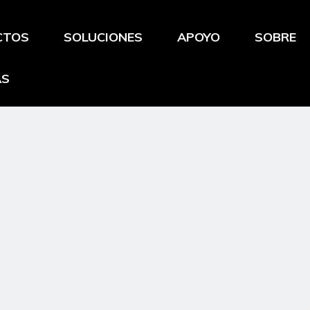
CTOS
SOLUCIONES
APOYO
SOBRE
AS