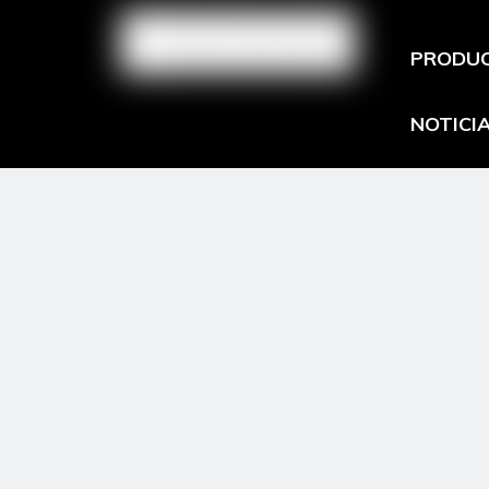
PRODU
NOTICI