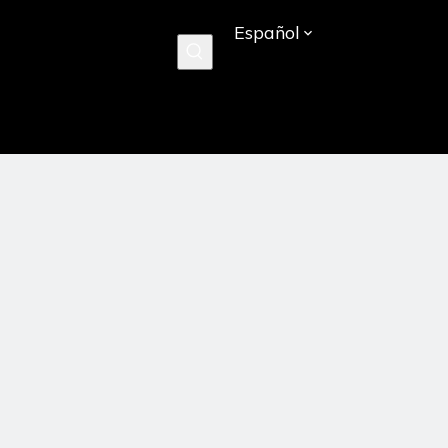
Español