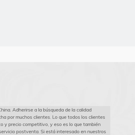
hina. Adherirse a la búsqueda de la calidad
cha por muchos clientes. Lo que todos los clientes
o y precio competitivo, y eso es lo que también
ervicio postventa. Si está interesado en nuestros