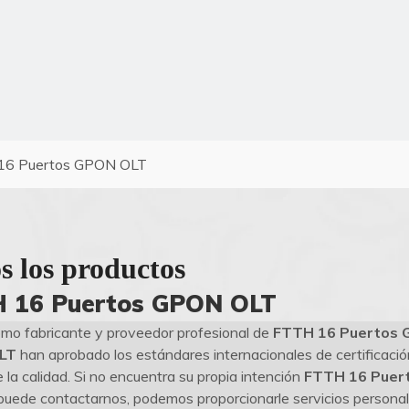
16 Puertos GPON OLT
s los productos
 16 Puertos GPON OLT
mo fabricante y proveedor profesional de
FTTH 16 Puertos
LT
han aprobado los estándares internacionales de certificació
 la calidad. Si no encuentra su propia intención
FTTH 16 Puer
puede contactarnos, podemos proporcionarle servicios personal