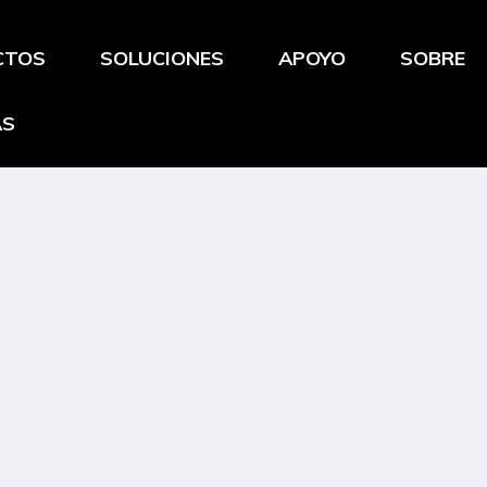
CTOS
SOLUCIONES
APOYO
SOBRE
AS