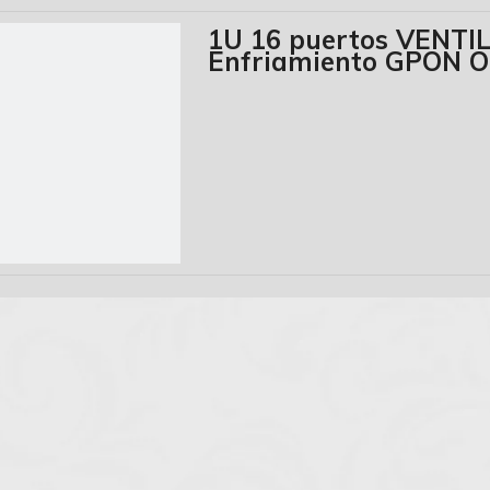
1U 16 puertos VENT
Enfriamiento GPON O