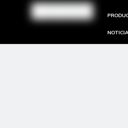
PRODU
NOTICI