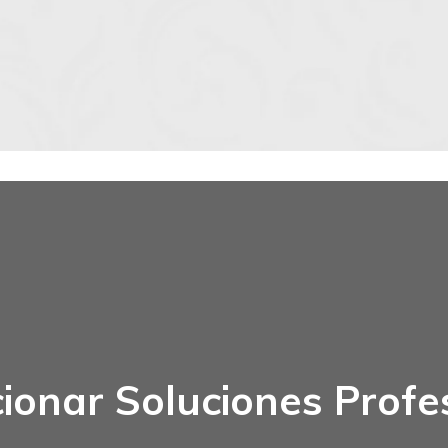
ionar Soluciones Profe