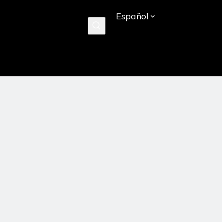
Español