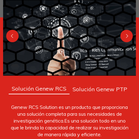
Solución Genew RCS
Solución Genew PTP
Genew RCS Solution es un producto que proporciona
una solución completa para sus necesidades de
investigación genética.Es una solución todo en uno
que le brinda la capacidad de realizar su investigación
de manera rápida y eficiente.