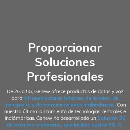
Proporcionar
Soluciones
Profesionales
De 2G a 5G, Genew ofrece productos de datos y voz
para
infraestructuras básicas, de acceso, de
transporte y de comunicaciones inalámbricas.
Con
nuestro último lanzamiento de tecnologías centrales e
inalámbricas, Genew ha desarrollado un
Solución 5G
de extremo a extremo, que incluye núcleo 5G, O-