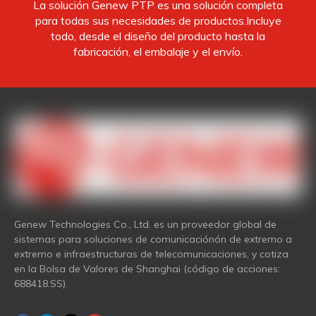
La solución Genew PTP es una solución completa
para todas sus necesidades de productos.Incluye
todo, desde el diseño del producto hasta la
fabricación, el embalaje y el envío.
Genew Technologies Co., Ltd. es un proveedor global de
sistemas para soluciones de comunicaciónón de extremo a
extremo e infraestructuras de telecomunicaciones, y cotiza
en la Bolsa de Valores de Shanghai (código de acciones:
688418.SS).