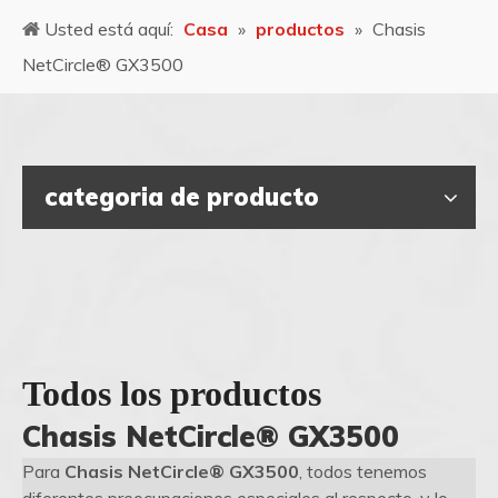
Usted está aquí:
Casa
»
productos
»
Chasis
NetCircle® GX3500
categoria de producto
Todos los productos
Chasis NetCircle® GX3500
Para
Chasis NetCircle® GX3500
, todos tenemos