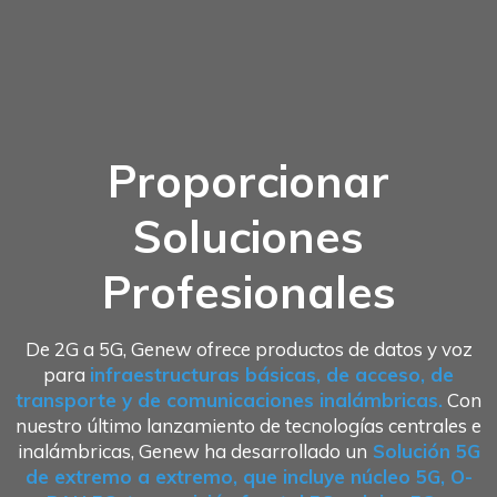
Proporcionar
Soluciones
Profesionales
De 2G a 5G, Genew ofrece productos de datos y voz
para
infraestructuras básicas, de acceso, de
transporte y de comunicaciones inalámbricas.
Con
nuestro último lanzamiento de tecnologías centrales e
inalámbricas, Genew ha desarrollado un
Solución 5G
de extremo a extremo, que incluye núcleo 5G, O-