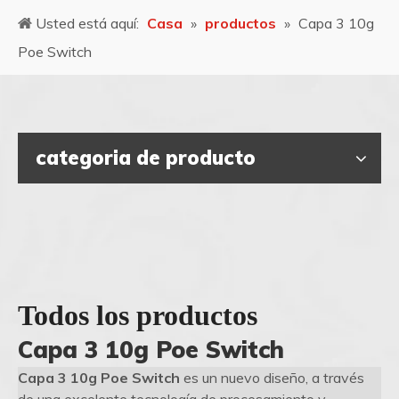
Usted está aquí:
Casa
»
productos
»
Capa 3 10g
Poe Switch
categoria de producto
Todos los productos
Capa 3 10g Poe Switch
Capa 3 10g Poe Switch
es un nuevo diseño, a través