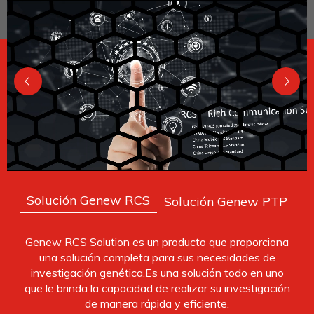
Solución Genew RCS
Solución Genew PTP
Genew RCS Solution es un producto que proporciona
una solución completa para sus necesidades de
investigación genética.Es una solución todo en uno
que le brinda la capacidad de realizar su investigación
de manera rápida y eficiente.