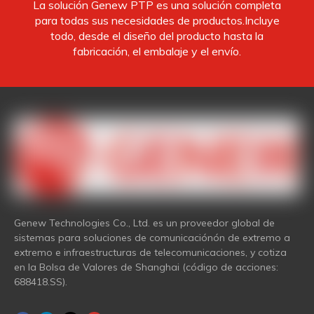
La solución Genew PTP es una solución completa
para todas sus necesidades de productos.Incluye
todo, desde el diseño del producto hasta la
fabricación, el embalaje y el envío.
Genew Technologies Co., Ltd. es un proveedor global de
sistemas para soluciones de comunicaciónón de extremo a
extremo e infraestructuras de telecomunicaciones, y cotiza
en la Bolsa de Valores de Shanghai (código de acciones:
688418.SS).