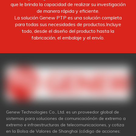
que le brinda la capacidad de realizar su investigación
de manera rápida y eficiente.
La solución Genew PTP es una solución completa
para todas sus necesidades de productos.Incluye
todo, desde el diseño del producto hasta la
fabricación, el embalaje y el envío.
Genew Technologies Co., Ltd. es un proveedor global de
sistemas para soluciones de comunicaciónón de extremo a
extremo e infraestructuras de telecomunicaciones, y cotiza
en la Bolsa de Valores de Shanghai (código de acciones: