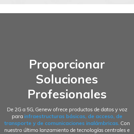
Proporcionar
Soluciones
Profesionales
De 2G a 5G, Genew ofrece productos de datos y voz
para
infraestructuras básicas, de acceso, de
transporte y de comunicaciones inalámbricas.
Con
nuestro último lanzamiento de tecnologías centrales e