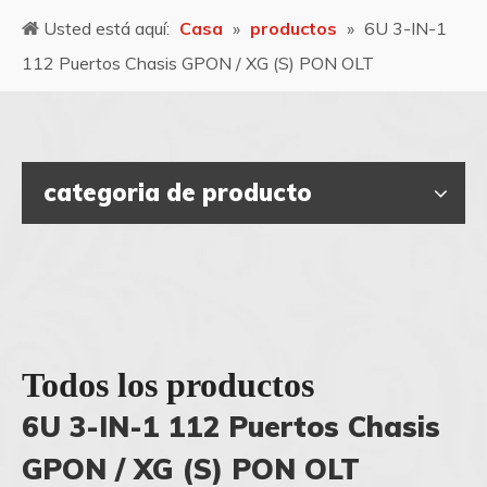
Usted está aquí:
Casa
»
productos
»
6U 3-IN-1
112 Puertos Chasis GPON / XG (S) PON OLT
categoria de producto
Todos los productos
6U 3-IN-1 112 Puertos Chasis
GPON / XG (S) PON OLT