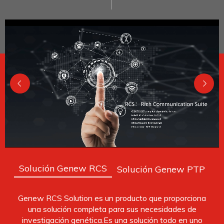
Solución Genew RCS
Solución Genew PTP
Genew RCS Solution es un producto que proporciona
una solución completa para sus necesidades de
investigación genética.Es una solución todo en uno