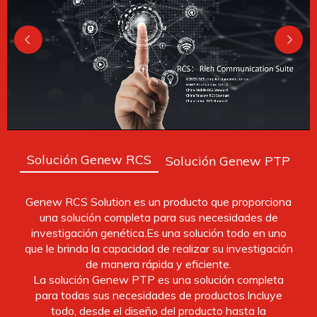
Solución Genew RCS
Solución Genew PTP
Genew RCS Solution es un producto que proporciona
una solución completa para sus necesidades de
investigación genética.Es una solución todo en uno
que le brinda la capacidad de realizar su investigación
de manera rápida y eficiente.
La solución Genew PTP es una solución completa
para todas sus necesidades de productos.Incluye
todo, desde el diseño del producto hasta la