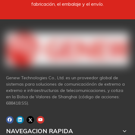
fabricación, el embalaje y el envío.
Genew Technologies Co., Ltd. es un proveedor global de
sistemas para soluciones de comunicaciónón de extremo a
extremo e infraestructuras de telecomunicaciones, y cotiza
en la Bolsa de Valores de Shanghai (código de acciones:
688418.SS).
NAVEGACION RAPIDA