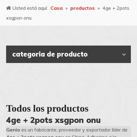
Usted está aquí:
Casa
»
productos
»
4ge + 2pots
xsgpon onu
categoria de producto
Todos los productos
4ge + 2pots xsgpon onu
Genio
es un fabricante, proveedor y exportador líder de