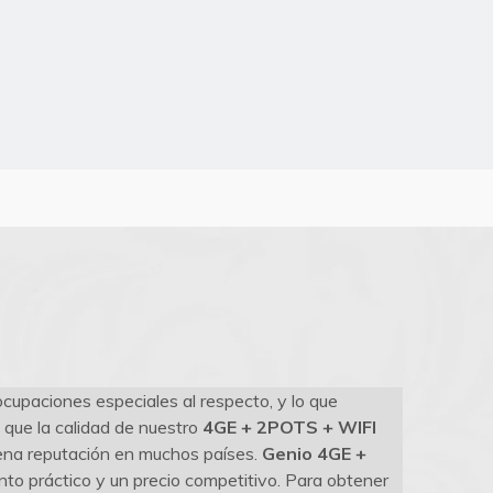
cupaciones especiales al respecto, y lo que
 que la calidad de nuestro
4GE + 2POTS + WIFI
uena reputación en muchos países.
Genio
4GE +
nto práctico y un precio competitivo. Para obtener