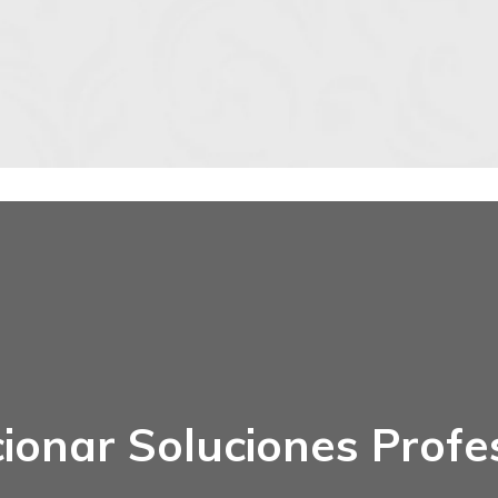
ionar Soluciones Profe