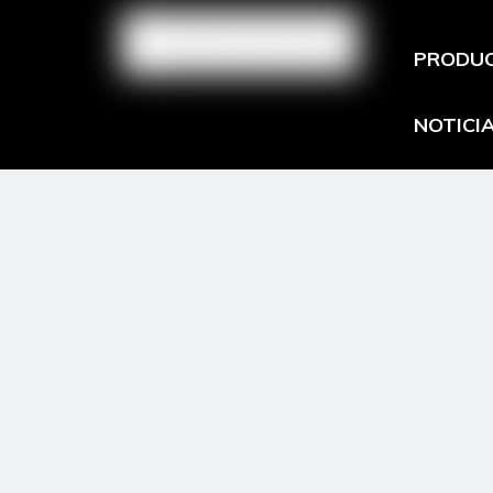
PRODU
NOTICI