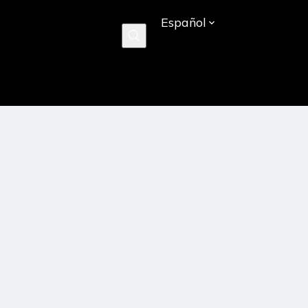
Español