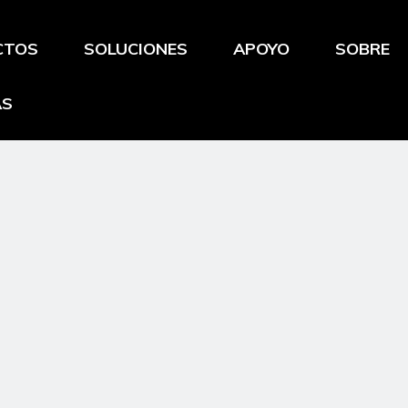
CTOS
SOLUCIONES
APOYO
SOBRE
AS