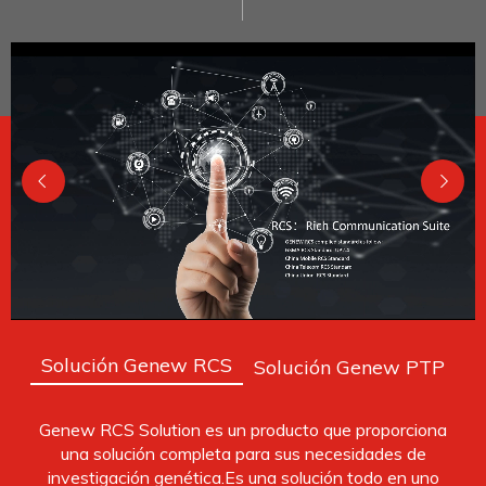
Solución Genew RCS
Solución Genew PTP
Genew RCS Solution es un producto que proporciona
una solución completa para sus necesidades de
investigación genética.Es una solución todo en uno