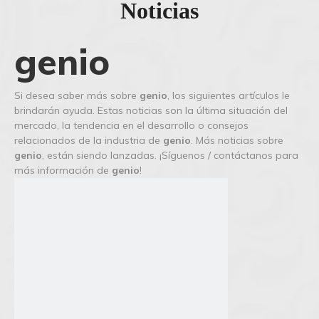
Noticias
genio
Si desea saber más sobre
genio
, los siguientes artículos le
brindarán ayuda. Estas noticias son la última situación del
mercado, la tendencia en el desarrollo o consejos
relacionados de la industria de
genio
. Más noticias sobre
genio
, están siendo lanzadas. ¡Síguenos / contáctanos para
más información de
genio
!