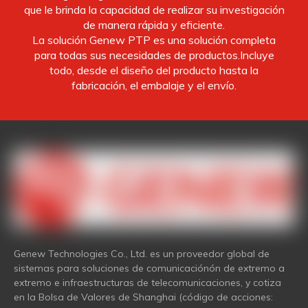
que le brinda la capacidad de realizar su investigación
de manera rápida y eficiente.
La solución Genew PTP es una solución completa
para todas sus necesidades de productos.Incluye
todo, desde el diseño del producto hasta la
fabricación, el embalaje y el envío.
Genew Technologies Co., Ltd. es un proveedor global de
sistemas para soluciones de comunicaciónón de extremo a
extremo e infraestructuras de telecomunicaciones, y cotiza
en la Bolsa de Valores de Shanghai (código de acciones: