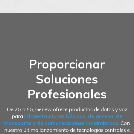
Proporcionar
Soluciones
Profesionales
De 2G a 5G, Genew ofrece productos de datos y voz
para
infraestructuras básicas, de acceso, de
transporte y de comunicaciones inalámbricas.
Con
nuestro último lanzamiento de tecnologías centrales e