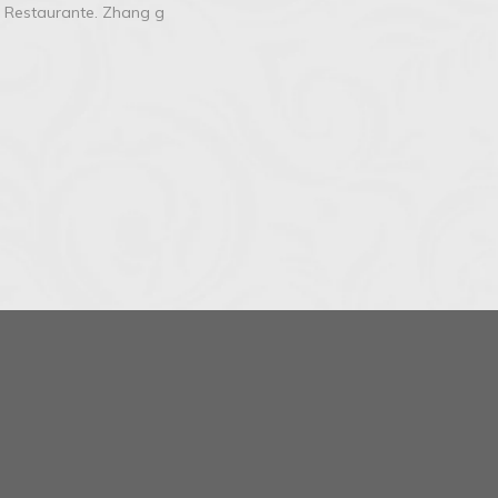
i Restaurante. Zhang g