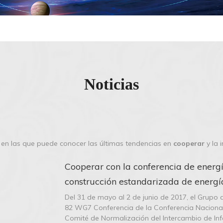
Noticias
, en las que puede conocer las últimas tendencias en
cooperar
y la 
Cooperar con la conferencia de energí
construcción estandarizada de energía
Del 31 de mayo al 2 de junio de 2017, el Grup
82 WG7 Conferencia de la Conferencia Nacional 
Comité de Normalización del Intercambio de Inf