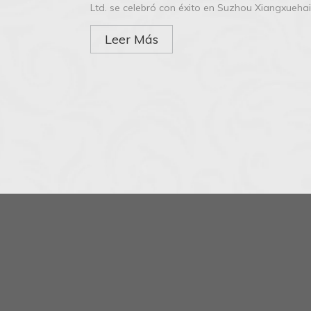
Ltd. se celebró con éxito en Suzhou Xiangxueha
Leer Más