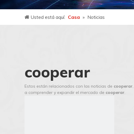
Usted está aquí:
Casa
»
Noticias
cooperar
Estos están relacionados con las noticias de
cooperar
a comprender y expandir el mercado de
cooperar
.