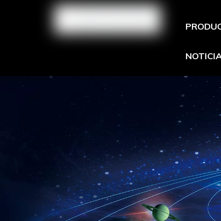
PRODU
NOTICI