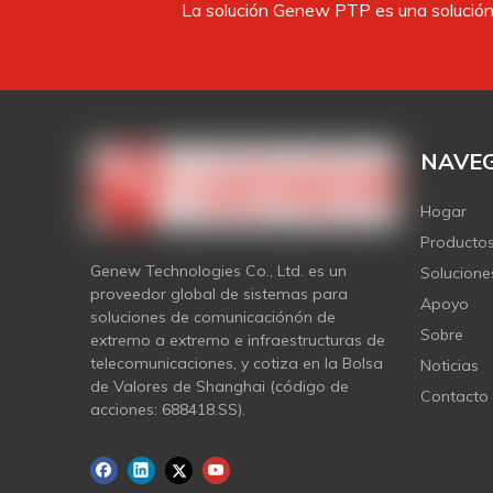
La solución Genew PTP es una solución 
NAVEG
Hogar
Producto
Genew Technologies Co., Ltd. es un
Solucione
proveedor global de sistemas para
Apoyo
soluciones de comunicaciónón de
Sobre
extremo a extremo e infraestructuras de
telecomunicaciones, y cotiza en la Bolsa
Noticias
de Valores de Shanghai (código de
Contacto
acciones: 688418.SS).