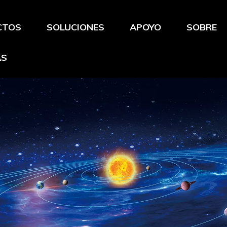
CTOS
SOLUCIONES
APOYO
SOBRE
AS