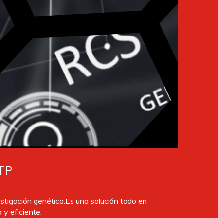
TP
tigación genética.Es una solución todo en
 y eficiente.