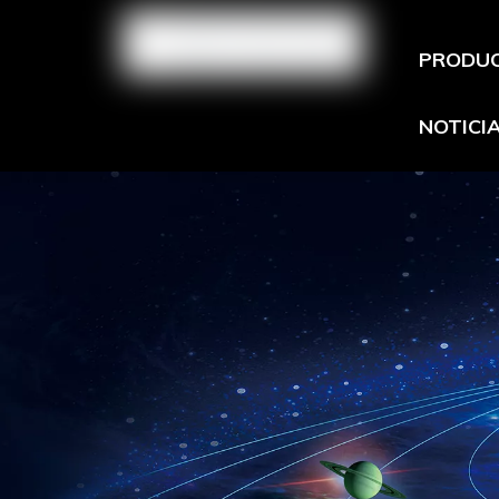
PRODU
NOTICI