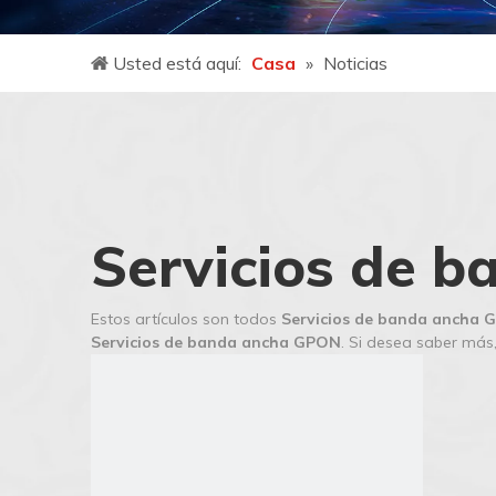
Usted está aquí:
Casa
»
Noticias
Servicios de 
Estos artículos son todos
Servicios de banda ancha
Servicios de banda ancha GPON
. Si desea saber más