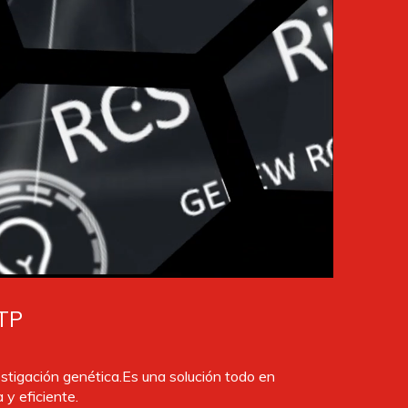
TP
tigación genética.Es una solución todo en
 y eficiente.