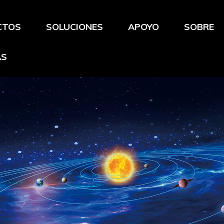
CTOS
SOLUCIONES
APOYO
SOBRE
AS