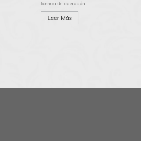
licencia de operación
Leer Más