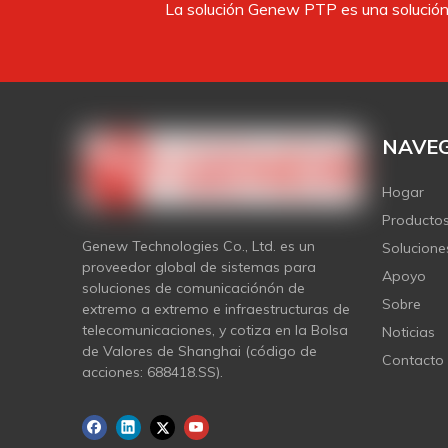
La solución Genew PTP es una solución 
NAVEG
Hogar
Producto
Genew Technologies Co., Ltd. es un
Solucione
proveedor global de sistemas para
Apoyo
soluciones de comunicaciónón de
Sobre
extremo a extremo e infraestructuras de
telecomunicaciones, y cotiza en la Bolsa
Noticias
de Valores de Shanghai (código de
Contacto
acciones: 688418.SS).