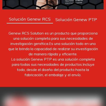
Solución Genew RCS
Solución Genew PTP
Genew RCS Solution es un producto que proporciona
una solución completa para sus necesidades de
investigación genética.Es una solución todo en uno
que le brinda la capacidad de realizar su investigación
de manera rápida y eficiente.
La solución Genew PTP es una solución completa
para todas sus necesidades de productos.Incluye
todo, desde el diseño del producto hasta la
fabricación, el embalaje y el envío.