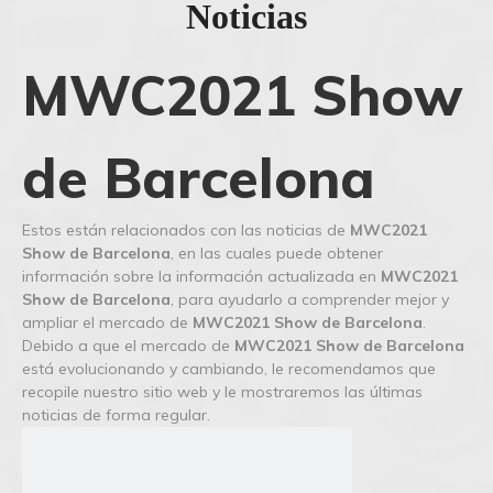
Noticias
MWC2021 Show
de Barcelona
Estos están relacionados con las noticias de
MWC2021
Show de Barcelona
, en las cuales puede obtener
información sobre la información actualizada en
MWC2021
Show de Barcelona
, para ayudarlo a comprender mejor y
ampliar el mercado de
MWC2021 Show de Barcelona
.
Debido a que el mercado de
MWC2021 Show de Barcelona
está evolucionando y cambiando, le recomendamos que
recopile nuestro sitio web y le mostraremos las últimas
noticias de forma regular.