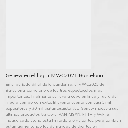
Genew en el lugar MWC2021 Barcelona
En el período difícil de la pandemia, el MWC2021 de
Barcelona, ​​como uno de los tres espectáculos más
importantes, finalmente se llevó a cabo en línea y fuera de
línea a tiempo con éxito. El evento cuenta con casi 1 mil
expositores y 30 mil visitantes.Esta vez, Genew muestra sus
últimos productos 5G Core, RAN, MSAN, FTTH y WiFi 6.
Incluso cada stand está limitado a 6 visitantes, pero también
están aumentando las demandas de clientes en