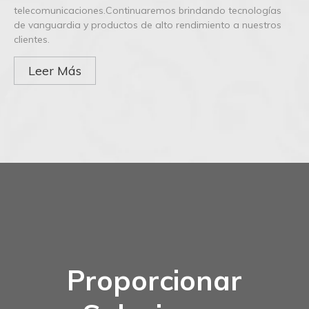
telecomunicaciones.Continuaremos brindando tecnologías
de vanguardia y productos de alto rendimiento a nuestros
clientes.
Leer Más
Proporcionar