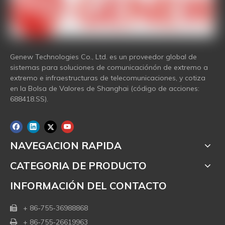
Genew Technologies Co., Ltd. es un proveedor global de
sistemas para soluciones de comunicaciónón de extremo a
extremo e infraestructuras de telecomunicaciones, y cotiza
en la Bolsa de Valores de Shanghai (código de acciones:
688418.SS).
NAVEGACION RAPIDA
CATEGORIA DE PRODUCTO
INFORMACIÓN DEL CONTACTO
+ 86-755-36988868

+ 86-755-26619963
