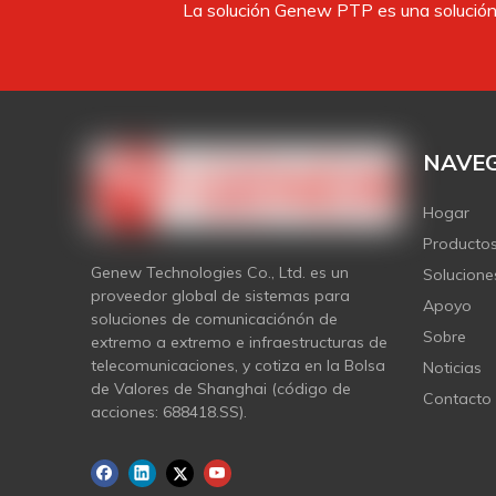
La solución Genew PTP es una solución 
NAVEG
Hogar
Producto
Genew Technologies Co., Ltd. es un
Solucione
proveedor global de sistemas para
Apoyo
soluciones de comunicaciónón de
Sobre
extremo a extremo e infraestructuras de
telecomunicaciones, y cotiza en la Bolsa
Noticias
de Valores de Shanghai (código de
Contacto
acciones: 688418.SS).