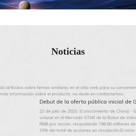
Noticias
 artículos sobre temas similares en el sitio web para su convenie
r más información sobre el producto, no dude en contactarnos.
Debut de la oferta pública inicial d
22 de julio de 2020, (Conocimiento de China) -
cotizar en el Mercado STAR de la Bolsa de Valor
RMB por acción, recaudando 786,66 millones de 
25% del total de acciones en circulación.El inici