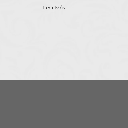
Leer Más