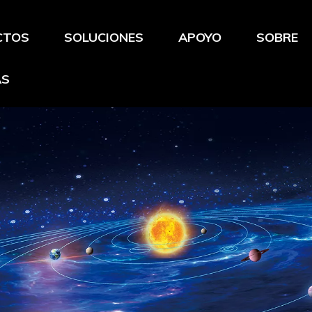
CTOS
SOLUCIONES
APOYO
SOBRE
AS