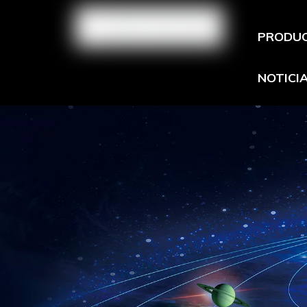
PRODU
NOTICI