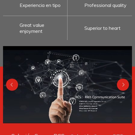
Experiencia en tipo
Professional quality
Great value
Superior to heart
enjoyment