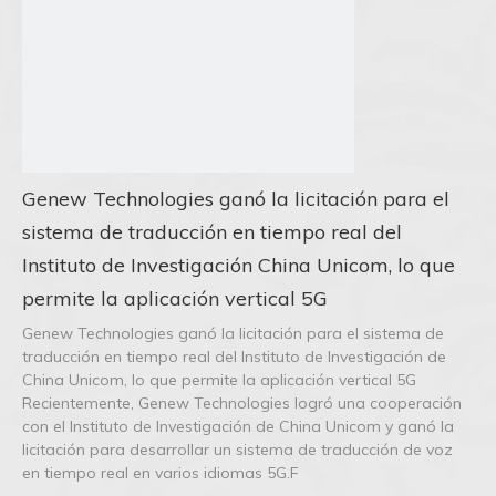
Genew Technologies ganó la licitación para el
sistema de traducción en tiempo real del
Instituto de Investigación China Unicom, lo que
permite la aplicación vertical 5G
Genew Technologies ganó la licitación para el sistema de
traducción en tiempo real del Instituto de Investigación de
China Unicom, lo que permite la aplicación vertical 5G
Recientemente, Genew Technologies logró una cooperación
con el Instituto de Investigación de China Unicom y ganó la
licitación para desarrollar un sistema de traducción de voz
en tiempo real en varios idiomas 5G.F