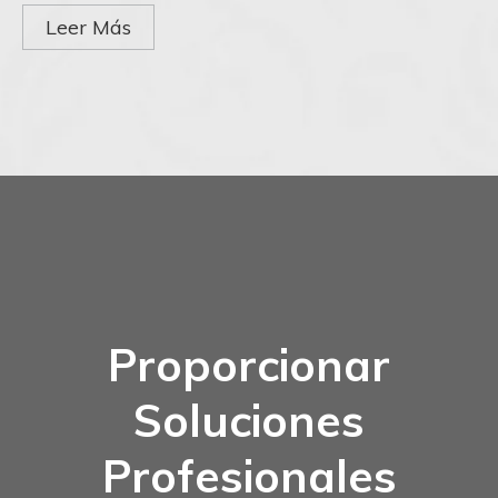
Leer Más
Proporcionar
Soluciones
Profesionales