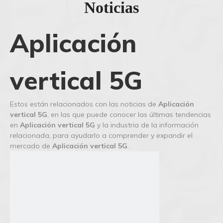
Noticias
Aplicación
vertical 5G
Estos están relacionados con las noticias de
Aplicación
vertical 5G
, en las que puede conocer las últimas tendencias
en
Aplicación vertical 5G
y la industria de la información
relacionada, para ayudarlo a comprender y expandir el
mercado de
Aplicación vertical 5G
.