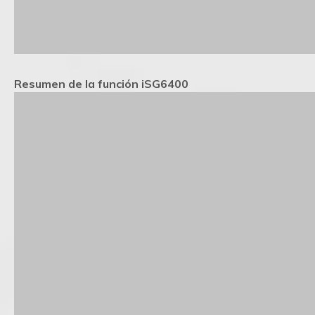
Resumen de la función iSG6400