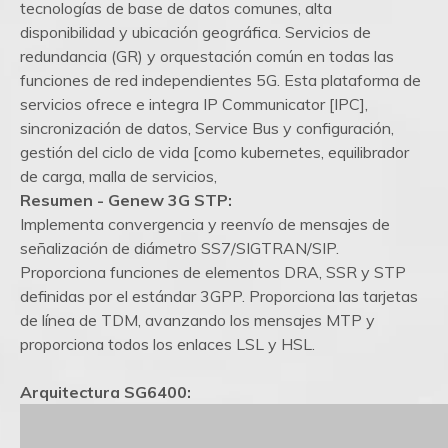
tecnologías de base de datos comunes, alta
disponibilidad y ubicación geográfica. Servicios de
redundancia (GR) y orquestación común en todas las
funciones de red independientes 5G. Esta plataforma de
servicios ofrece e integra IP Communicator [IPC],
sincronización de datos, Service Bus y configuración,
gestión del ciclo de vida [como kubernetes, equilibrador
de carga, malla de servicios,
Resumen - Genew 3G STP:
Implementa convergencia y reenvío de mensajes de
señalización de diámetro SS7/SIGTRAN/SIP.
Proporciona funciones de elementos DRA, SSR y STP
definidas por el estándar 3GPP. Proporciona las tarjetas
de línea de TDM, avanzando los mensajes MTP y
proporciona todos los enlaces LSL y HSL.
Arquitectura SG6400: