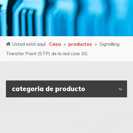
Usted está aquí:
Casa
»
productos
»
Signalling
Transfer Point (STP) de la red core 3G
categoria de producto