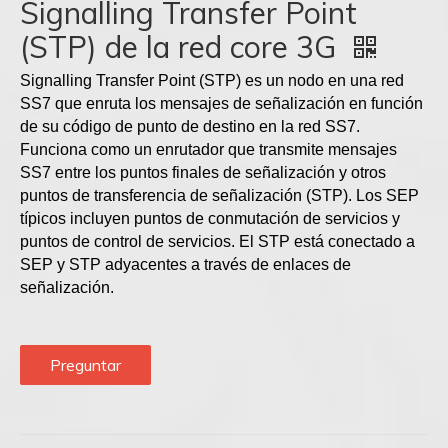
Signalling Transfer Point
(STP) de la red core 3G
Signalling Transfer Point (STP) es un nodo en una red
SS7 que enruta los mensajes de señalización en función
de su código de punto de destino en la red SS7.
Funciona como un enrutador que transmite mensajes
SS7 entre los puntos finales de señalización y otros
puntos de transferencia de señalización (STP). Los SEP
típicos incluyen puntos de conmutación de servicios y
puntos de control de servicios. El STP está conectado a
SEP y STP adyacentes a través de enlaces de
señalización.
Preguntar