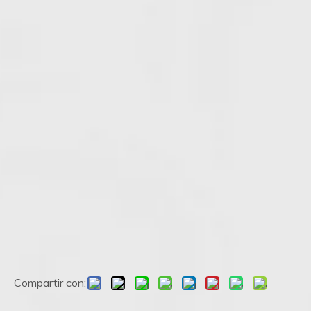
Compartir con: