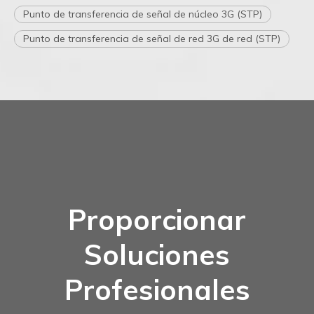
Punto de transferencia de señal de núcleo 3G (STP)
Punto de transferencia de señal de red 3G de red (STP)
Proporcionar
Soluciones
Profesionales