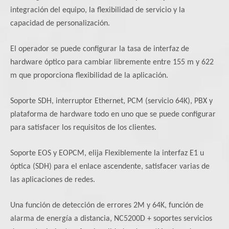
integración del equipo, la flexibilidad de servicio y la
capacidad de personalización.
El operador se puede configurar la tasa de interfaz de
hardware óptico para cambiar libremente entre 155 m y 622
m que proporciona flexibilidad de la aplicación.
Soporte SDH, interruptor Ethernet, PCM (servicio 64K), PBX y
plataforma de hardware todo en uno que se puede configurar
para satisfacer los requisitos de los clientes.
Soporte EOS y EOPCM, elija Flexiblemente la interfaz E1 u
óptica (SDH) para el enlace ascendente, satisfacer varias de
las aplicaciones de redes.
Una función de detección de errores 2M y 64K, función de
alarma de energía a distancia, NC5200D + soportes servicios