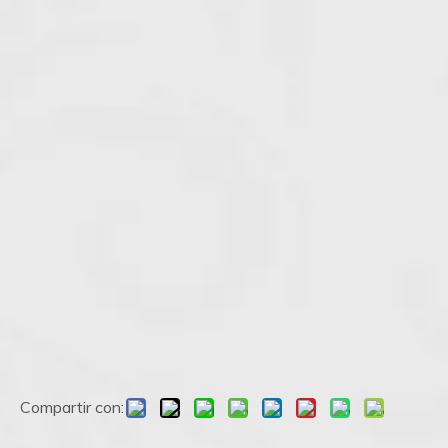
Compartir con: