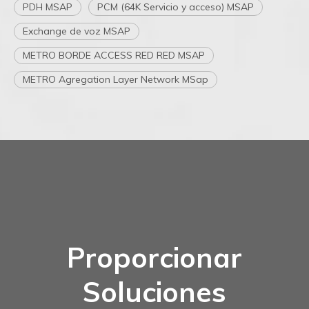
PDH MSAP
PCM (64K Servicio y acceso) MSAP
Exchange de voz MSAP
METRO BORDE ACCESS RED RED MSAP
METRO Agregation Layer Network MSap
Proporcionar
Soluciones