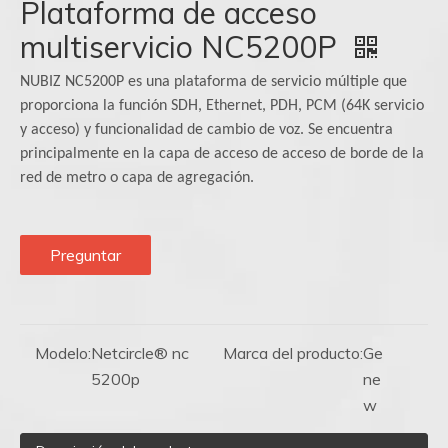
Plataforma de acceso
multiservicio NC5200P
NUBIZ NC5200P es una plataforma de servicio múltiple que
proporciona la función SDH, Ethernet, PDH, PCM (64K servicio
y acceso) y funcionalidad de cambio de voz. Se encuentra
principalmente en la capa de acceso de acceso de borde de la
red de metro o capa de agregación.
Preguntar
Modelo:
Netcircle® nc
Marca del producto:
Ge
5200p
ne
w