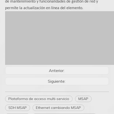
de mantenimiento y funcionalidades de gestión de red y
permite la actualización en línea del elemento.
Anterior:
Siguiente:
Plataforma de acceso multi-servicio
MSAP
SDH MSAP
Ethernet cambiando MSAP