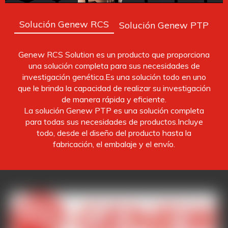
Solución Genew RCS
Solución Genew PTP
Genew RCS Solution es un producto que proporciona
una solución completa para sus necesidades de
investigación genética.Es una solución todo en uno
que le brinda la capacidad de realizar su investigación
de manera rápida y eficiente.
La solución Genew PTP es una solución completa
para todas sus necesidades de productos.Incluye
todo, desde el diseño del producto hasta la
fabricación, el embalaje y el envío.