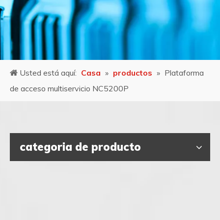
Usted está aquí:
Casa
»
productos
»
Plataforma
de acceso multiservicio NC5200P
categoria de producto