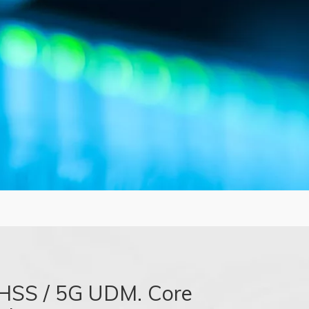
 HSS / 5G UDM. Core