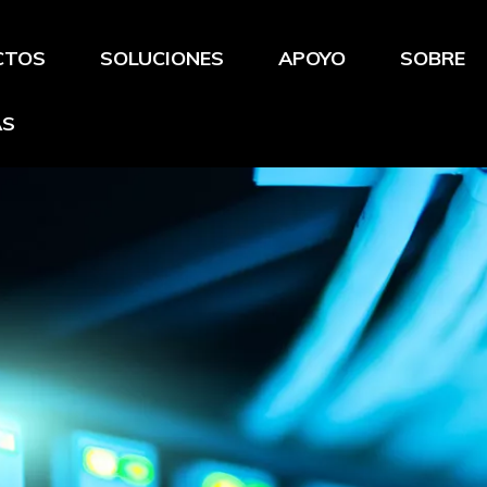
CTOS
SOLUCIONES
APOYO
SOBRE
AS