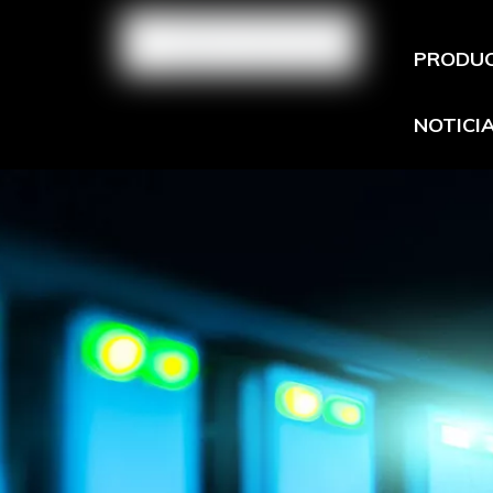
PRODU
NOTICI