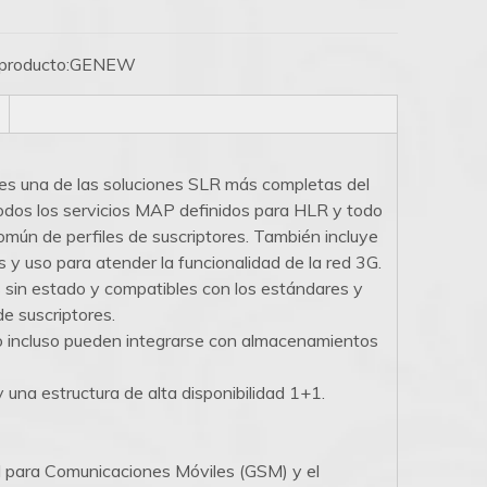
producto:
GENEW
una de las soluciones SLR más completas del
odos los servicios MAP definidos para HLR y todo
n de perfiles de suscriptores. También incluye
 y uso para atender la funcionalidad de la red 3G.
 sin estado y compatibles con los estándares y
e suscriptores.
o incluso pueden integrarse con almacenamientos
una estructura de alta disponibilidad 1+1.
al para Comunicaciones Móviles (GSM) y el