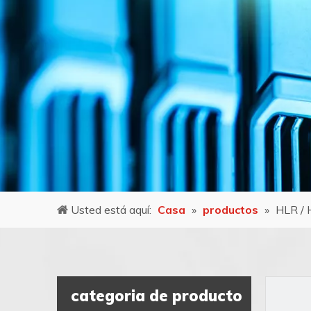
Usted está aquí:
Casa
»
productos
»
HLR / 
categoria de producto