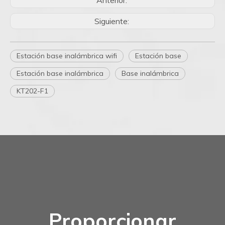
Anterior:
Siguiente:
Estación base inalámbrica wifi
Estación base
Estación base inalámbrica
Base inalámbrica
KT202-F1
Proporcionar