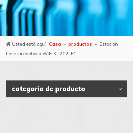
Usted está aquí:
Casa
»
productos
»
Estación
base inalámbrica WiFi KT202-F1
categoria de producto