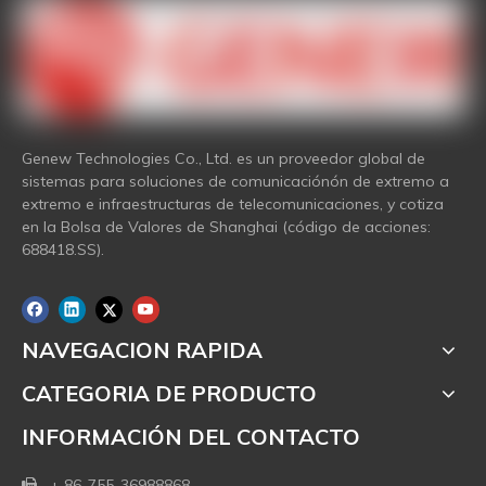
Genew Technologies Co., Ltd. es un proveedor global de
sistemas para soluciones de comunicaciónón de extremo a
extremo e infraestructuras de telecomunicaciones, y cotiza
en la Bolsa de Valores de Shanghai (código de acciones:
688418.SS).
NAVEGACION RAPIDA
CATEGORIA DE PRODUCTO
INFORMACIÓN DEL CONTACTO
+ 86-755-36988868
