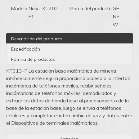
Modelo:
Nubiz KT202-
Marca del producto:
GE
F1
NE
W
Descripción del producto
Especificación
Familia de productos
KT313-F La estación base inalámbrica de minería
intrínsecamente segura proporciona acceso a la interfaz
inalámbrica de teléfonos móviles, recibir señales
inalámbricas de teléfonos móviles, demodulados y
extraer los datos de banda base al procesamiento de la
base de la estación base, luego se envía a teléfonos
celulares y completar el intercambio de voz y datos entre
el Dispositivos de terminales inalámbricos.