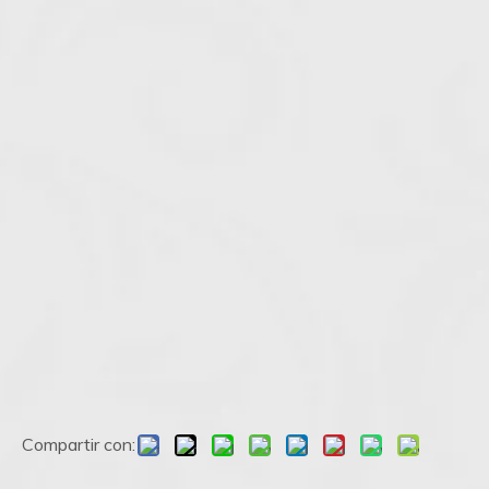
Compartir con: