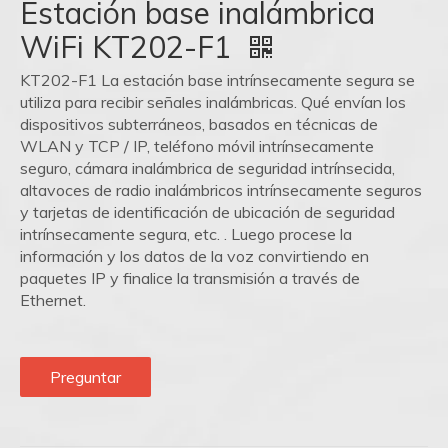
Estación base inalámbrica
WiFi KT202-F1
KT202-F1 La estación base intrínsecamente segura se
utiliza para recibir señales inalámbricas. Qué envían los
dispositivos subterráneos, basados ​​en técnicas de
WLAN y TCP / IP, teléfono móvil intrínsecamente
seguro, cámara inalámbrica de seguridad intrínsecida,
altavoces de radio inalámbricos intrínsecamente seguros
y tarjetas de identificación de ubicación de seguridad
intrínsecamente segura, etc. . Luego procese la
información y los datos de la voz convirtiendo en
paquetes IP y finalice la transmisión a través de
Ethernet.
Preguntar