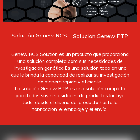
Solución Genew RCS
Solución Genew PTP
Genew RCS Solution es un producto que proporciona
una solución completa para sus necesidades de
investigación genética.Es una solución todo en uno
que le brinda la capacidad de realizar su investigación
de manera rápida y eficiente.
La solución Genew PTP es una solución completa
para todas sus necesidades de productos.Incluye
todo, desde el diseño del producto hasta la
fabricación, el embalaje y el envío.