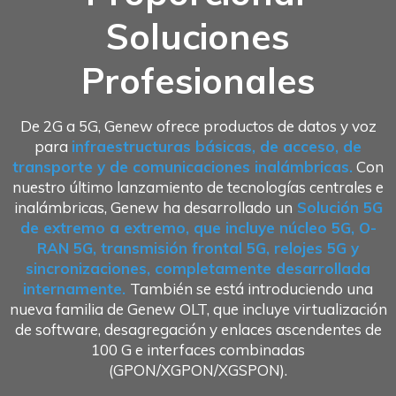
Soluciones
Profesionales
De 2G a 5G, Genew ofrece productos de datos y voz
para
infraestructuras básicas, de acceso, de
transporte y de comunicaciones inalámbricas.
Con
nuestro último lanzamiento de tecnologías centrales e
inalámbricas, Genew ha desarrollado un
Solución 5G
de extremo a extremo, que incluye núcleo 5G, O-
RAN 5G, transmisión frontal 5G, relojes 5G y
sincronizaciones, completamente desarrollada
internamente.
También se está introduciendo una
nueva familia de Genew OLT, que incluye virtualización
de software, desagregación y enlaces ascendentes de
100 G e interfaces combinadas
(GPON/XGPON/XGSPON).