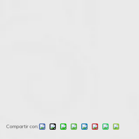
Compartir con: