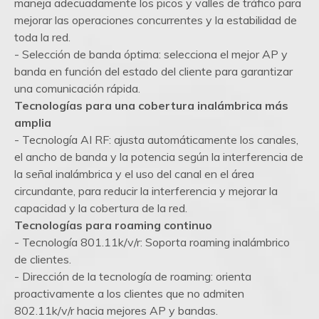
maneja adecuadamente los picos y valles de tráfico para
mejorar las operaciones concurrentes y la estabilidad de
toda la red.
- Selección de banda óptima: selecciona el mejor AP y
banda en función del estado del cliente para garantizar
una comunicación rápida.
Tecnologías para una cobertura inalámbrica más
amplia
- Tecnología AI RF: ajusta automáticamente los canales,
el ancho de banda y la potencia según la interferencia de
la señal inalámbrica y el uso del canal en el área
circundante, para reducir la interferencia y mejorar la
capacidad y la cobertura de la red.
Tecnologías para roaming continuo
- Tecnología 801.11k/v/r: Soporta roaming inalámbrico
de clientes.
- Dirección de la tecnología de roaming: orienta
proactivamente a los clientes que no admiten
802.11k/v/r hacia mejores AP y bandas.