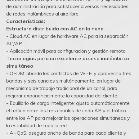
de administración para satisfacer diversas necesidades
de redes inalámbricas al aire libre.
Características:
Estructura distribuida con AC en la nube
- Cloud AC en lugar de hardware AC para la separación
AC/AP
- Aplicación móvil para configuración y gestión remota
Tecnologías para un excelente acceso inalámbrico
simultáneo
- OFDM: aborda los conflictos de Wi-Fi y aprovecha tres
bandas y seis canales simultáneamente, en lugar del
mecanismo de trabajo tradicional de un canal, para
mejorar exponencialmente la capacidad del cliente.
- Equilibrio de carga inteligente: ajusta automáticamente
el tráfico entre los tres canales de cada AP y el tráfico
entre los AP para mejorar las operaciones simultáneas y
la estabilidad de toda la red.
- AI-QoS: asegura ancho de banda para cada cliente y