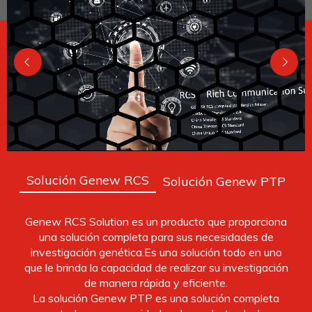
Solución Genew RCS
Solución Genew PTP
Genew RCS Solution es un producto que proporciona
una solución completa para sus necesidades de
investigación genética.Es una solución todo en uno
que le brinda la capacidad de realizar su investigación
de manera rápida y eficiente.
La solución Genew PTP es una solución completa