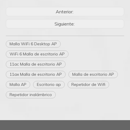
Anterior:
Siguiente:
Malla WiFi 6 Desktop AP
WiFi 6 Malla de escritorio AP
11ac Malla de escritorio AP
11ax Malla de escritorio AP
Malla de escritorio AP
Malla AP
Escritorio ap
Repetidor de Wifi
Repetidor inalámbrico