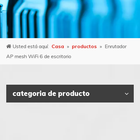
Usted está aquí:
Casa
»
productos
»
Enrutador
AP mesh WiFi 6 de escritorio
categoria de producto