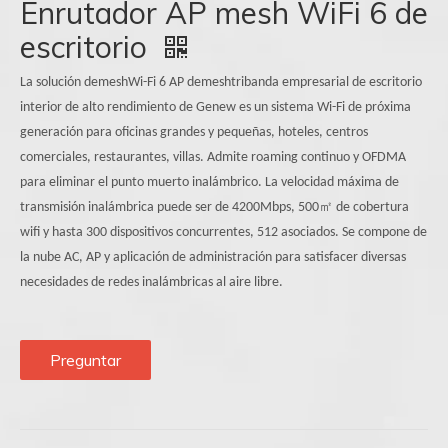
Enrutador AP mesh WiFi 6 de
escritorio
La solución demeshWi-Fi 6 AP demeshtribanda empresarial de escritorio
interior de alto rendimiento de Genew es un sistema Wi-Fi de próxima
generación para oficinas grandes y pequeñas, hoteles, centros
comerciales, restaurantes, villas. Admite roaming continuo y OFDMA
para eliminar el punto muerto inalámbrico. La velocidad máxima de
transmisión inalámbrica puede ser de 4200Mbps, 500㎡ de cobertura
wifi y hasta 300 dispositivos concurrentes, 512 asociados. Se compone de
la nube AC, AP y aplicación de administración para satisfacer diversas
necesidades de redes inalámbricas al aire libre.
Preguntar