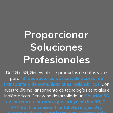
Proporcionar
Soluciones
Profesionales
De 2G a 5G, Genew ofrece productos de datos y voz
para
infraestructuras básicas, de acceso, de
transporte y de comunicaciones inalámbricas.
Con
nuestro último lanzamiento de tecnologías centrales e
inalámbricas, Genew ha desarrollado un
Solución 5G
de extremo a extremo, que incluye núcleo 5G, O-
RAN 5G, transmisión frontal 5G, relojes 5G y