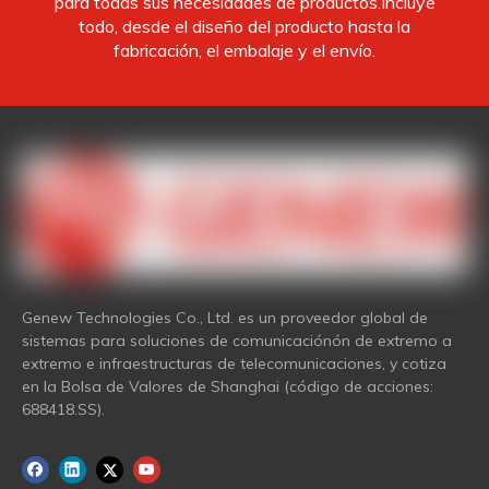
para todas sus necesidades de productos.Incluye
todo, desde el diseño del producto hasta la
fabricación, el embalaje y el envío.
Genew Technologies Co., Ltd. es un proveedor global de
sistemas para soluciones de comunicaciónón de extremo a
extremo e infraestructuras de telecomunicaciones, y cotiza
en la Bolsa de Valores de Shanghai (código de acciones:
688418.SS).