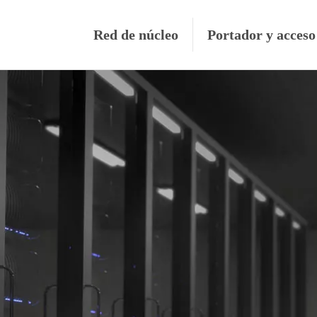
Red de núcleo
Portador y acceso