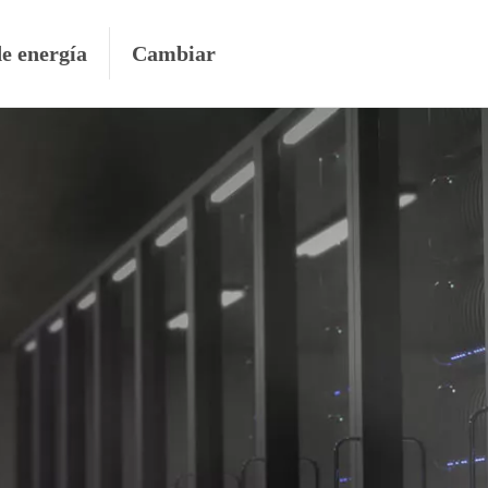
de energía
Cambiar