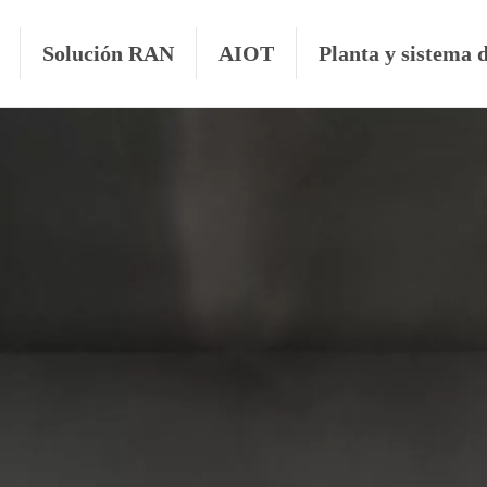
Solución RAN
AIOT
Planta y sistema 