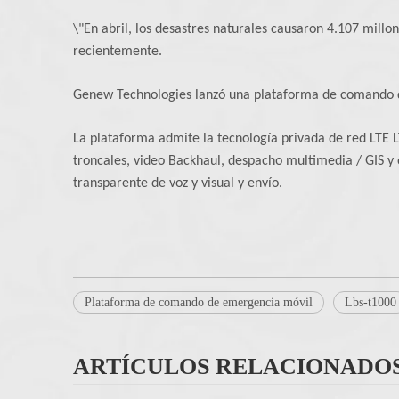
\"En abril, los desastres naturales causaron 4.107 millo
recientemente.
Genew Technologies lanzó una plataforma de comando d
La plataforma admite la tecnología privada de red LTE
troncales, video Backhaul, despacho multimedia / GIS y 
transparente de voz y visual y envío.
Plataforma de comando de emergencia móvil
Lbs-t1000
ARTÍCULOS RELACIONADO