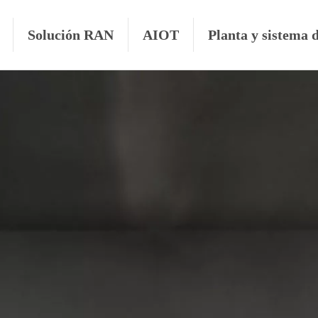
Solución RAN
AIOT
Planta y sistema 