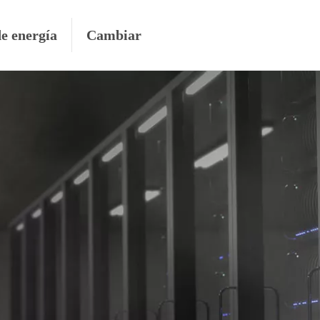
de energía
Cambiar