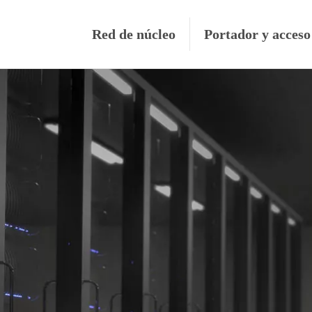
Red de núcleo
Portador y acceso