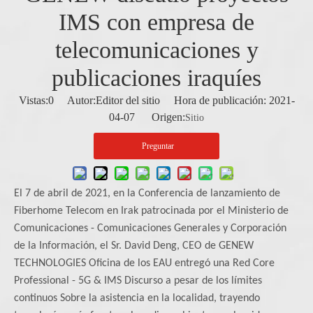
IMS con empresa de
telecomunicaciones y
publicaciones iraquíes
Vistas:
0
Autor:Editor del sitio Hora de publicación: 2021-
04-07 Origen:
Sitio
Preguntar
El 7 de abril de 2021, en la Conferencia de lanzamiento de
Fiberhome Telecom en Irak patrocinada por el Ministerio de
Comunicaciones - Comunicaciones Generales y Corporación
de la Información, el Sr. David Deng, CEO de GENEW
TECHNOLOGIES Oficina de los EAU entregó una Red Core
Professional - 5G & IMS Discurso a pesar de los límites
continuos Sobre la asistencia en la localidad, trayendo